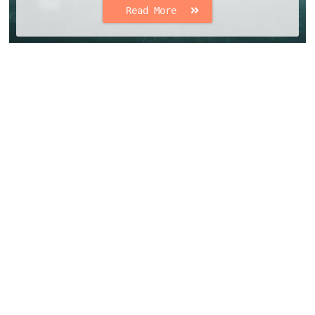
Read More