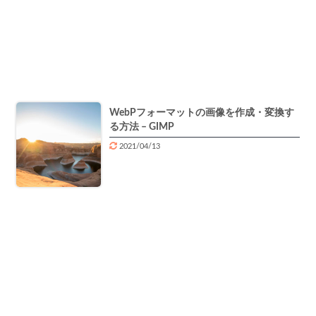
WebPフォーマットの画像を作成・変換す
る方法 – GIMP
2021/04/13