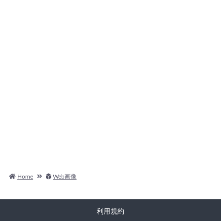
Home
Web画像
利用規約