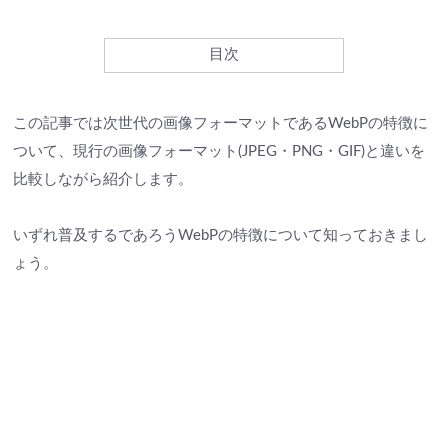
目次
この記事では次世代の画像フォーマットであるWebPの特徴に
ついて、現行の画像フォーマット(JPEG・PNG・GIF)と違いを
比較しながら紹介します。
いずれ普及するであろうWebPの特徴について知っておきまし
ょう。