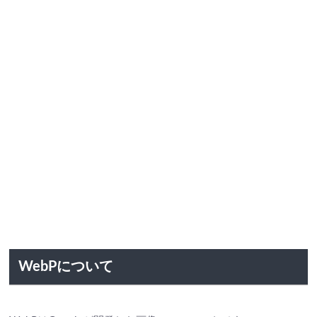
WebPについて