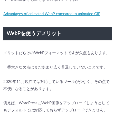
Advantages of animated WebP compared to animated GIF
WebPを使うデメリット
メリットだらけのWebPフォーマットですが欠点もあります。
一番大きな欠点はまだあまり広く普及していないことです。
2020年11月現在では対応しているツールが少なく、その点で
不便になることがあります。
例えば、WordPressにWebP画像をアップロードしようとして
もデフォルトでは対応しておらずアップロードできません。