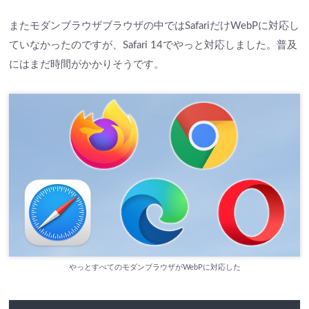
またモダンブラウザブラウザの中ではSafariだけWebPに対応し
ていなかったのですが、Safari 14でやっと対応しました。普及
にはまだ時間がかかりそうです。
やっとすべてのモダンブラウザがWebPに対応した