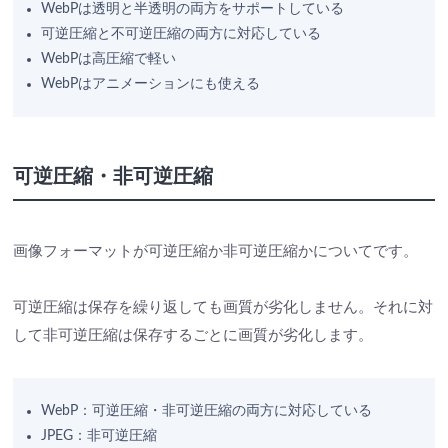
WebPは透明と半透明の両方をサポートしている
可逆圧縮と不可逆圧縮の両方に対応している
WebPは高圧縮で軽い
WebPはアニメーションにも使える
可逆圧縮・非可逆圧縮
画像フォーマットが可逆圧縮か非可逆圧縮かについてです。
可逆圧縮は保存を繰り返しても画質が劣化しません。それに対
して非可逆圧縮は保存するごとに画質が劣化します。
WebP：可逆圧縮・非可逆圧縮の両方に対応している
JPEG：非可逆圧縮