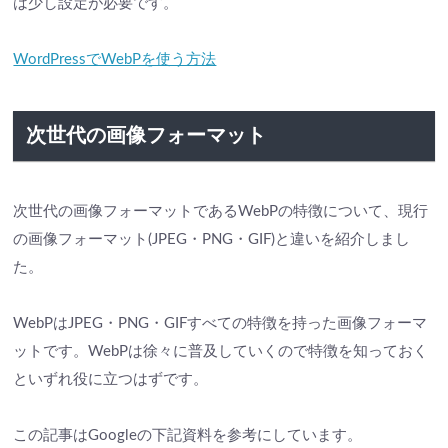
は少し設定が必要です。
WordPressでWebPを使う方法
次世代の画像フォーマット
次世代の画像フォーマットであるWebPの特徴について、現行
の画像フォーマット(JPEG・PNG・GIF)と違いを紹介しまし
た。
WebPはJPEG・PNG・GIFすべての特徴を持った画像フォーマ
ットです。WebPは徐々に普及していくので特徴を知っておく
といずれ役に立つはずです。
この記事はGoogleの下記資料を参考にしています。