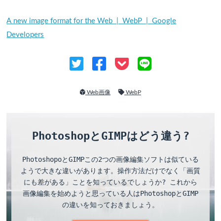
A new image format for the Web | WebP | Google
Developers
Web画像
WebP
PhotoshopとGIMPはどう違う?
PhotoshopoとGIMPこの2つの画像編集ソフトは似ている
ようで大きな違いがあります。操作方法だけでなく「画質
にも差がある」ことを知っているでしょうか? これから
画像編集を始めようと思っている人はPhotoshopとGIMP
の違いを知っておきましょう。