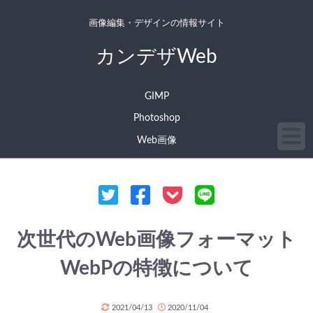
画像編集・デザインの情報サイト
カンデザWeb
GIMP
Photoshop
Web画像
次世代のWeb画像フォーマット
WebPの特徴について
2021/04/13
2020/11/04