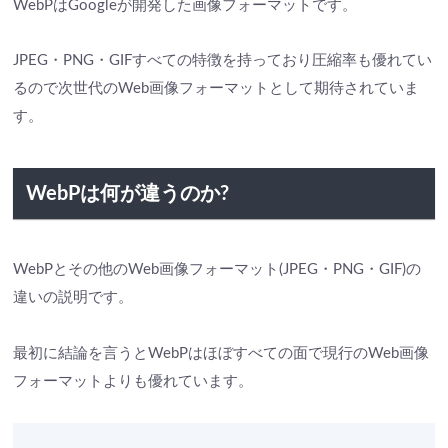
WebPはGoogleが開発した画像フォーマットです。
JPEG・PNG・GIFすべての特徴を持っており圧縮率も優れてい
るので次世代のWeb画像フォーマットとして期待されていま
す。
WebPは何が違うのか?
WebPとその他のWeb画像フォーマット(JPEG・PNG・GIF)の
違いの説明です。
最初に結論を言うとWebPはほぼすべての面で現行のWeb画像
フォーマットよりも優れています。