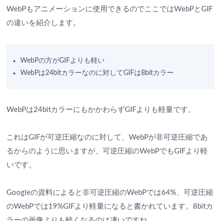
WebPもアニメーションに使用できるのでここではWebPとGIF
の違いを紹介します。
WebPの方がGIFよりも軽い
WebPは24bitカラーなのに対してGIFは8bitカラー
WebPは24bitカラーにもかかわらずGIFよりも軽量です。
これはGIFが可逆圧縮なのに対して、WebPが非可逆圧縮であ
るからのように思いますが、可逆圧縮のWebPでもGIFより軽
いです。
Googleの資料によると非可逆圧縮のWebPでは64%、可逆圧縮
のWebPでは19%GIFより軽量になると書かれています。8bitカ
ラーの画像よりも軽くなるのは凄いですね。