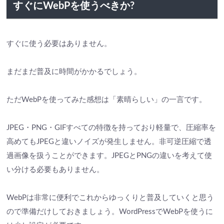
すぐにWebPを使うべきか?
すぐに使う必要はありません。
まだまだ普及に時間がかかるでしょう。
ただWebPを使ってみた感想は「素晴らしい」の一言です。
JPEG・PNG・GIFすべての特徴を持っており軽量で、圧縮率を
高めてもJPEGと違いノイズが発生しません。非可逆圧縮で透
過画像を扱うことができます。JPEGとPNGの違いを考えて使
い分ける必要もありません。
WebPは非常に便利でこれからゆっくりと普及していくと思う
ので準備だけしておきましょう。WordPressでWebPを使うに