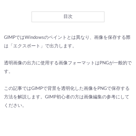
目次
GIMPではWindowsのペイントとは異なり、画像を保存する際
は「エクスポート」で出力します。
透明画像の出力に使用する画像フォーマットはPNGが一般的で
す。
この記事ではGIMPで背景を透明化した画像をPNGで保存する
方法を解説します。GIMP初心者の方は画像編集の参考にして
ください。