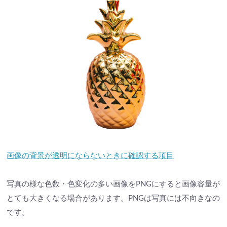
画像の背景が透明にならないときに確認する項目
写真の様な色数・色変化の多い画像をPNGにすると画像容量が
とても大きくなる場合があります。PNGは写真には不向きなの
です。