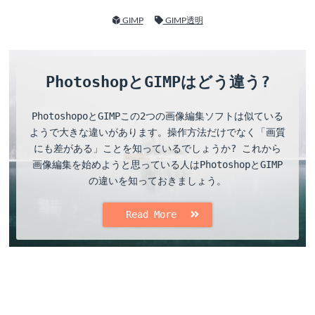
GIMP
GIMP透明
PhotoshopとGIMPはどう違う?
PhotoshopoとGIMPこの2つの画像編集ソフトは似ている
ようで大きな違いがあります。操作方法だけでなく「画質
にも差がある」ことを知っているでしょうか? これから
画像編集を始めようと思っている人はPhotoshopとGIMP
の違いを知っておきましょう。
Read More