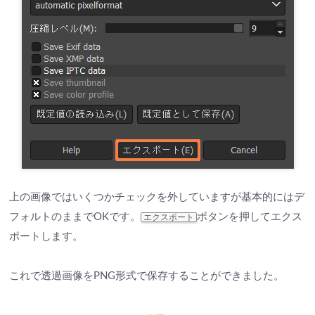
上の画像ではいくつかチェックを外していますが基本的にはデ
フォルトのままでOKです。
ボタンを押してエクス
エクスポート
ポートします。
これで透過画像をPNG形式で保存することができました。