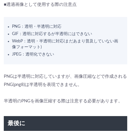
■透過画像として使用する際の注意点
PNG：透明・半透明に対応
GIF：透明に対応するが半透明にはできない
WebP：透明・半透明に対応(まだあまり普及していない画
像フォーマット)
JPEG：透明化できない
PNGは半透明に対応していますが、画像圧縮などで作成される
PNG(png8)は半透明を表現できません。
半透明のPNGを画像圧縮する際は注意する必要があります。
最後に