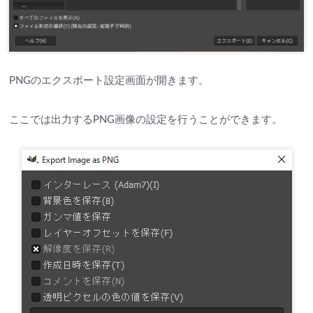
PNGのエクスポート設定画面が開きます。
ここでは出力するPNG画像の設定を行うことができます。