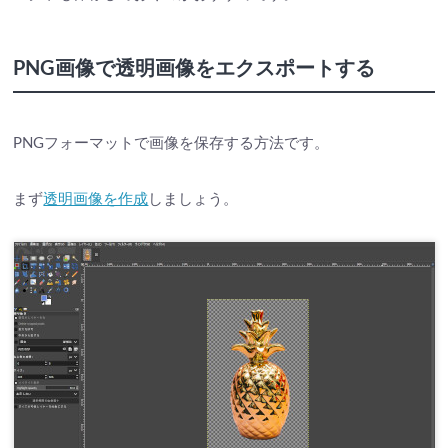
PNG画像で透明画像をエクスポートする
PNGフォーマットで画像を保存する方法です。
まず
透明画像を作成
しましょう。