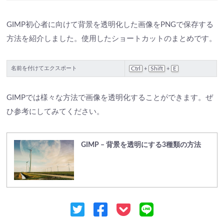
GIMP初心者に向けて背景を透明化した画像をPNGで保存する
方法を紹介しました。使用したショートカットのまとめです。
名前を付けてエクスポート
Ctrl
Shift
E
+
+
GIMPでは様々な方法で画像を透明化することができます。ぜ
ひ参考にしてみてください。
GIMP – 背景を透明にする3種類の方法