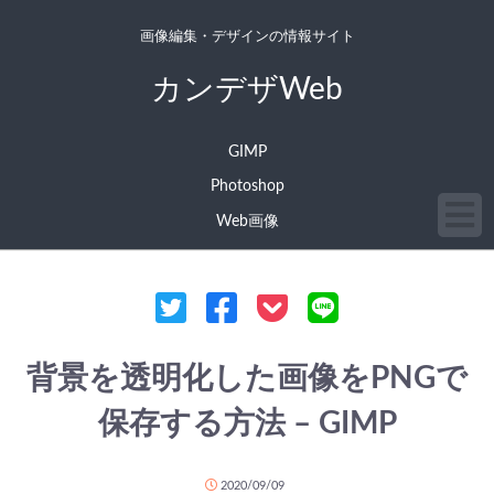
画像編集・デザインの情報サイト
カンデザWeb
GIMP
Photoshop
Web画像
背景を透明化した画像をPNGで
保存する方法 – GIMP
2020/09/09