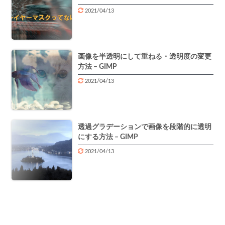
2021/04/13
画像を半透明にして重ねる・透明度の変更
方法 – GIMP
2021/04/13
透過グラデーションで画像を段階的に透明
にする方法 – GIMP
2021/04/13