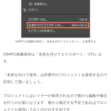
GIMPでは画像の保存に「名前を付けてエクスポート」を使用する
GIMPの画像保存は「名前を付けてエクスポート」で行いま
す。
「名前を付けて保存」は作業中のプロジェクトを保存するので
区別して使いましょう。
プロジェクトにはレイヤーが保存されるので後から編集や修正
を行うのが楽になります。後から修正する予定であればプロジ
ェクトも保存しておくのがおすすめです。