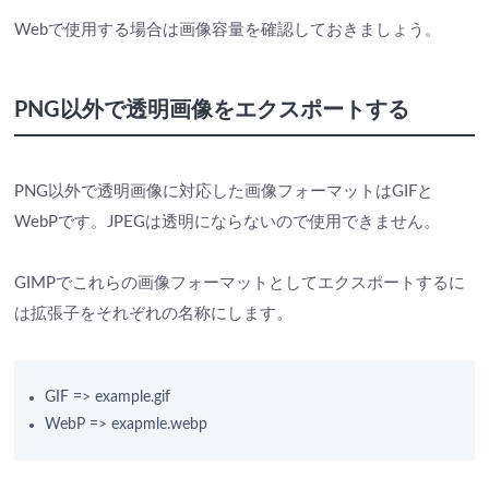
Webで使用する場合は画像容量を確認しておきましょう。
PNG以外で透明画像をエクスポートする
PNG以外で透明画像に対応した画像フォーマットはGIFと
WebPです。JPEGは透明にならないので使用できません。
GIMPでこれらの画像フォーマットとしてエクスポートするに
は拡張子をそれぞれの名称にします。
GIF => example.gif
WebP => exapmle.webp